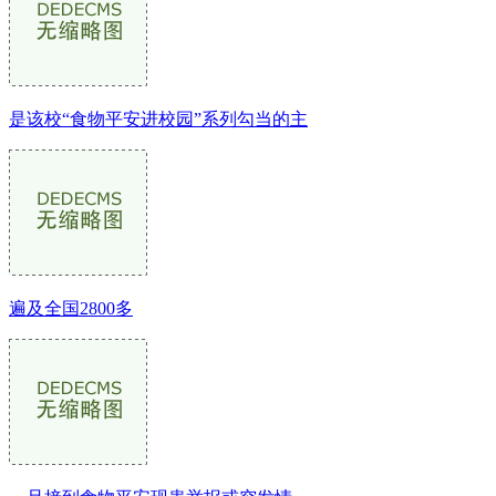
是该校“食物平安进校园”系列勾当的主
遍及全国2800多