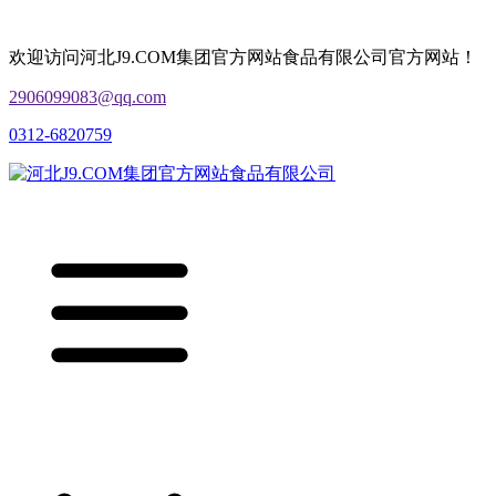
欢迎访问河北J9.COM集团官方网站食品有限公司官方网站！
2906099083@qq.com
0312-6820759