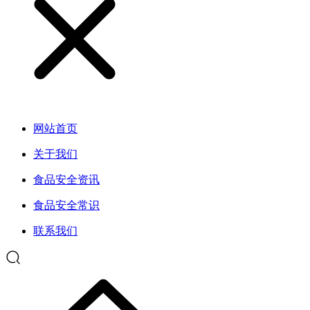
网站首页
关于我们
食品安全资讯
食品安全常识
联系我们