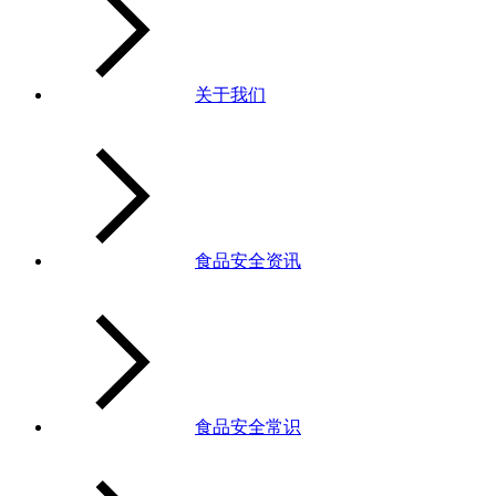
关于我们
食品安全资讯
食品安全常识