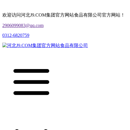
欢迎访问河北J9.COM集团官方网站食品有限公司官方网站！
2906099083@qq.com
0312-6820759