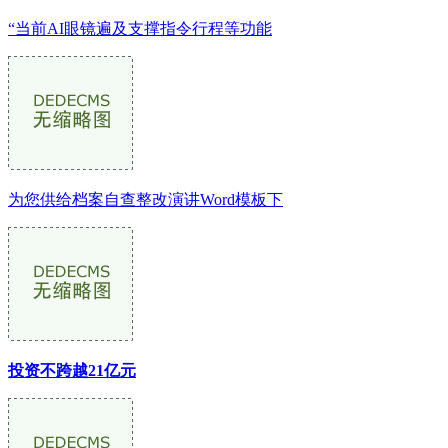
“当前AI眼镜遍及支撑指令行程等功能
为您供给档案自查整改演讲Word模板下
投资不跨越21亿元