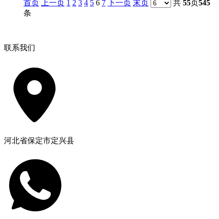
首页
上一页
1
2
3
4
5
6
7
下一页
末页
共
55
页
545
条
联系我们
河北省保定市定兴县