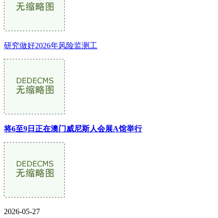
研究做好2026年风险监测工
将6至9日正在澳门威尼斯人会展A馆举行
2026-05-27