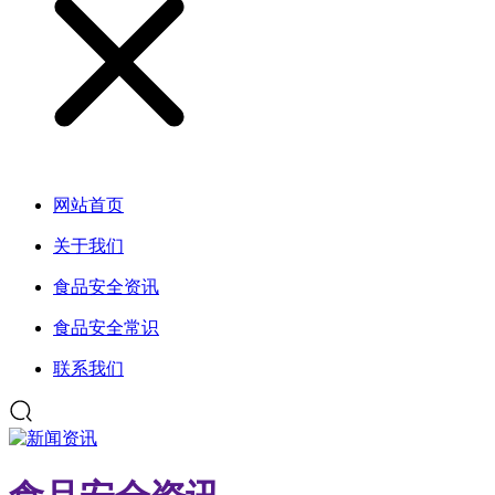
网站首页
关于我们
食品安全资讯
食品安全常识
联系我们