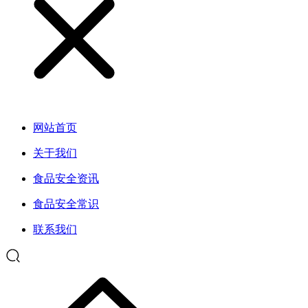
网站首页
关于我们
食品安全资讯
食品安全常识
联系我们